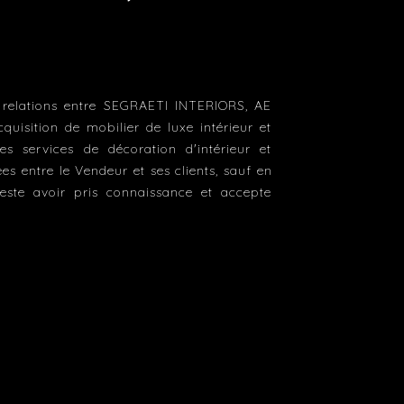
s relations entre SEGRAETI INTERIORS, AE
quisition de mobilier de luxe intérieur et
es services de décoration d'intérieur et
s entre le Vendeur et ses clients, sauf en
tteste avoir pris connaissance et accepte